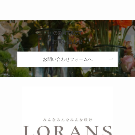
CONTACT
お問い合わせ
お問い合わせフォームへ