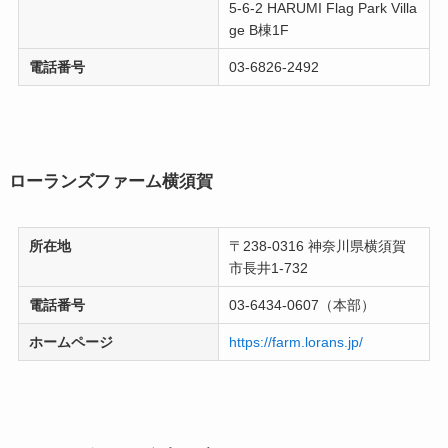
5-6-2 HARUMI Flag Park Villa
ge B棟1F
電話番号
03-6826-2492
ローランズファーム横須賀
所在地
〒238-0316 神奈川県横須賀
市長井1-732
電話番号
03-6434-0607（本部）
ホームページ
https://farm.lorans.jp/