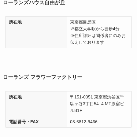
ローランズハウス自由が丘
所在地
東京都目黒区
※都立大学駅から徒歩4分
※住所詳細は関係者にのみお
伝えしております
ローランズ フラワーファクトリー
所在地
〒151-0051 東京都渋谷区千
駄ヶ谷3丁目54−4 MT原宿ビ
ルB1F
電話番号・FAX
03-6812-9466