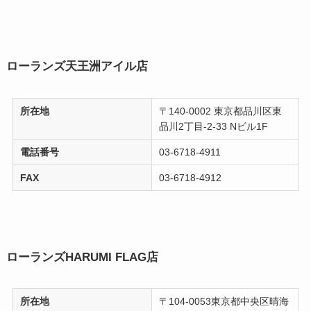
ローランズ天王洲アイル店
所在地
〒140-0002 東京都品川区東
品川2丁目-2-33 Nビル1F
電話番号
03-6718-4911
FAX
03-6718-4912
ローランズHARUMI FLAG店
所在地
〒104-0053東京都中央区晴海