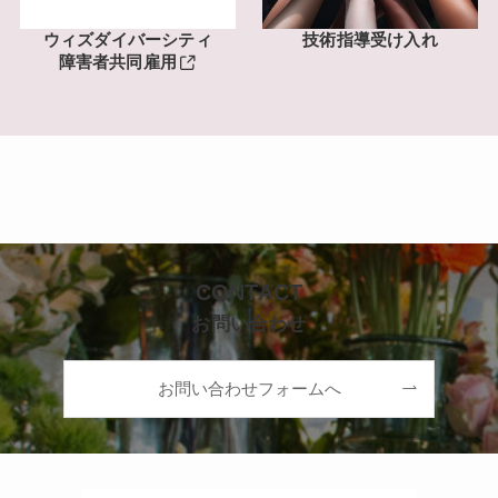
ウィズダイバーシティ
技術指導受け入れ
障害者共同雇用
CONTACT
お問い合わせ
お問い合わせフォームへ