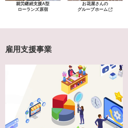
就労継続支援A型
お花屋さんの
ローランズ原宿
グループホーム
雇用支援事業