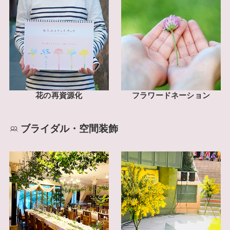
花の再資源化
フラワードネーション
ブライダル・空間装飾