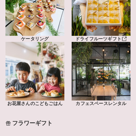
ケータリング
ドライフルーツギフト
お花屋さんのこどもごはん
カフェスペースレンタル
フラワーギフト