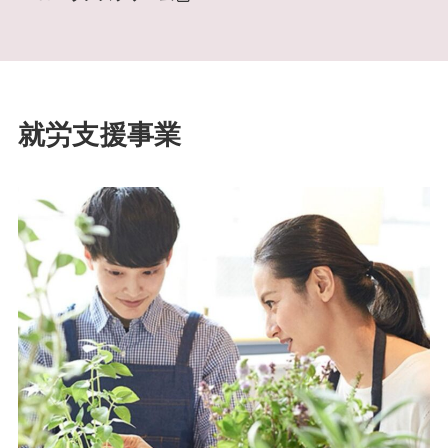
就労支援事業