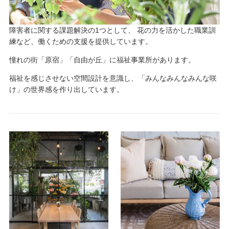
障害者に関する課題解決の1つとして、 花の力を活かした職業訓
練など、働くための支援を提供しています。
憧れの街「原宿」「自由が丘」に福祉事業所があります。
福祉を感じさせない空間設計を意識し、「みんなみんなみんな咲
け」の世界感を作り出しています。