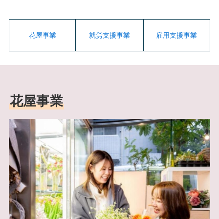
花屋事業
就労支援事業
雇用支援事業
花屋事業