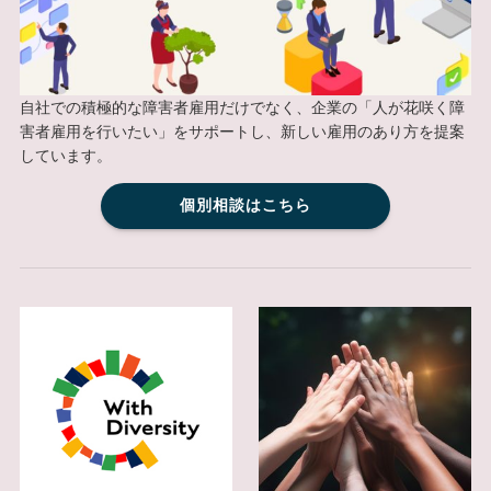
自社での積極的な障害者雇用だけでなく、企業の「人が花咲く障
害者雇用を行いたい」をサポートし、新しい雇用のあり方を提案
しています。
個別相談はこちら