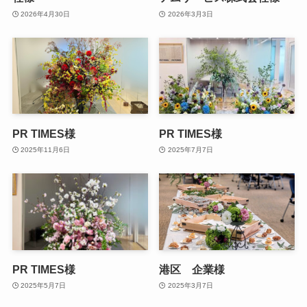
2026年4月30日
2026年3月3日
PR TIMES様
PR TIMES様
2025年11月6日
2025年7月7日
PR TIMES様
港区 企業様
2025年5月7日
2025年3月7日