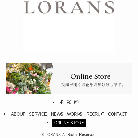
ABOUT
SERVICE
NEWS
WORKS
RECRUIT
CONTACT
ONLINE STORE
©
LORANS. All Rights Reserved.