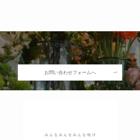
CONTACT
お問い合わせ
お問い合わせフォームへ