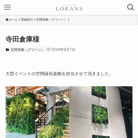
ホーム
実績紹介
空間装飾（グリーン）
寺田倉庫様
2018年8月7日
空間装飾（グリーン）
大型イベントの空間緑化装飾を担当させて頂きました。