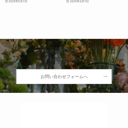
2025年5月7日
2025年3月7日
CONTACT
お問い合わせ
お問い合わせフォームへ