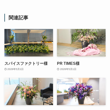
関連記事
スパイスファクトリー様
PR TIMES様
2026年5月1日
2026年5月1日