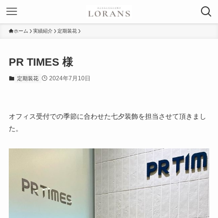
ホーム
実績紹介
定期装花
PR TIMES 様
2024年7月10日
定期装花
オフィス受付での季節に合わせた七夕装飾を担当させて頂きまし
た。