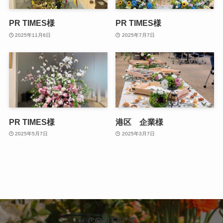
PR TIMES様
PR TIMES様
2025年11月6日
2025年7月7日
PR TIMES様
港区 企業様
2025年5月7日
2025年3月7日
CONTACT