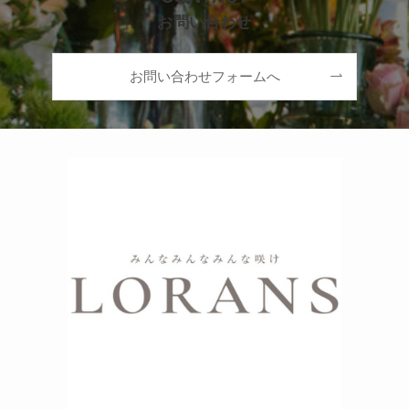
お問い合わせ
お問い合わせフォームへ