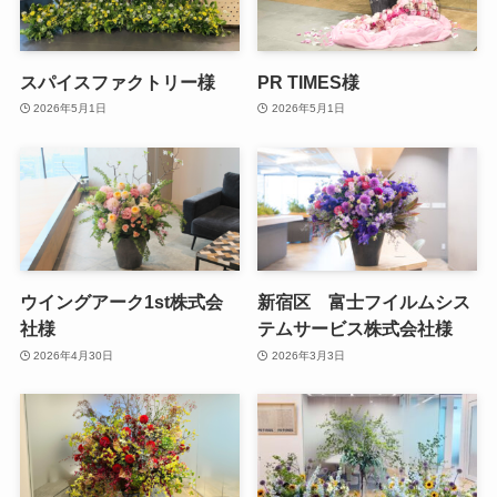
スパイスファクトリー様
PR TIMES様
2026年5月1日
2026年5月1日
ウイングアーク1st株式会
新宿区 富士フイルムシス
社様
テムサービス株式会社様
2026年4月30日
2026年3月3日