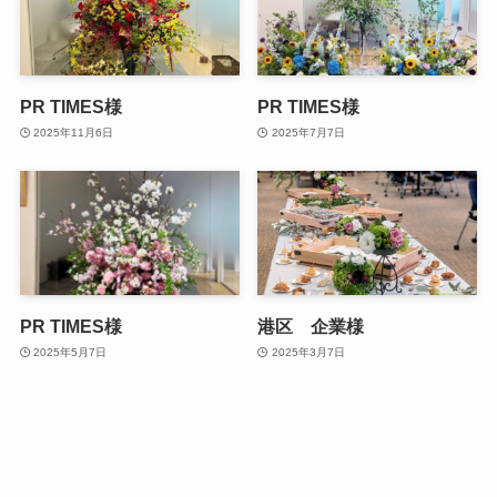
PR TIMES様
PR TIMES様
2025年11月6日
2025年7月7日
PR TIMES様
港区 企業様
2025年5月7日
2025年3月7日