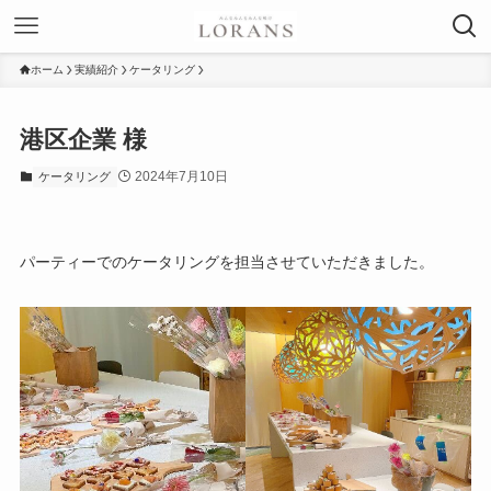
ホーム
実績紹介
ケータリング
港区企業 様
2024年7月10日
ケータリング
パーティーでのケータリングを担当させていただきました。