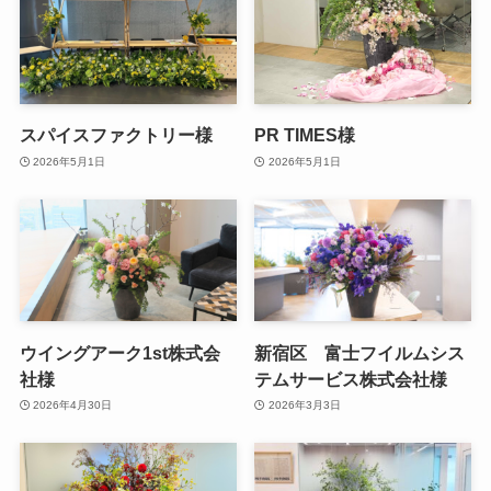
スパイスファクトリー様
PR TIMES様
2026年5月1日
2026年5月1日
ウイングアーク1st株式会
新宿区 富士フイルムシス
社様
テムサービス株式会社様
2026年4月30日
2026年3月3日