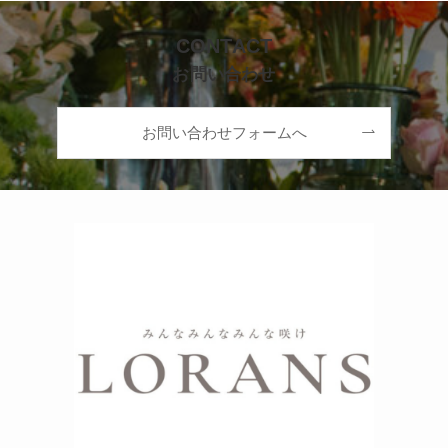
CONTACT
お問い合わせ
お問い合わせフォームへ