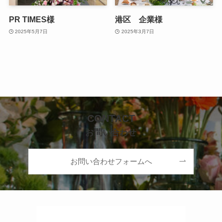
PR TIMES様
港区 企業様
2025年5月7日
2025年3月7日
CONTACT
お問い合わせ
お問い合わせフォームへ