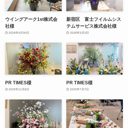
ウイングアーク1st株式会
新宿区 富士フイルムシス
社様
テムサービス株式会社様
2026年4月30日
2026年3月3日
PR TIMES様
PR TIMES様
2025年11月6日
2025年7月7日