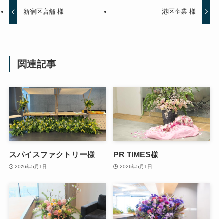
新宿区店舗 様
港区企業 様
関連記事
スパイスファクトリー様
PR TIMES様
2026年5月1日
2026年5月1日