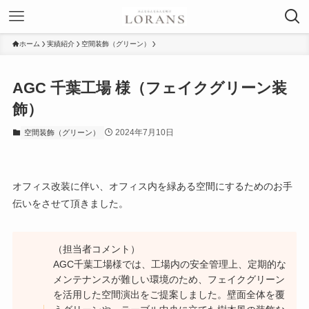
ホーム
実績紹介
空間装飾（グリーン）
AGC 千葉工場 様（フェイクグリーン装
飾）
2024年7月10日
空間装飾（グリーン）
オフィス改装に伴い、オフィス内を緑ある空間にするためのお手
伝いをさせて頂きました。
（担当者コメント）
AGC千葉工場様では、工場内の安全管理上、定期的な
メンテナンスが難しい環境のため、フェイクグリーン
を活用した空間演出をご提案しました。壁面全体を覆