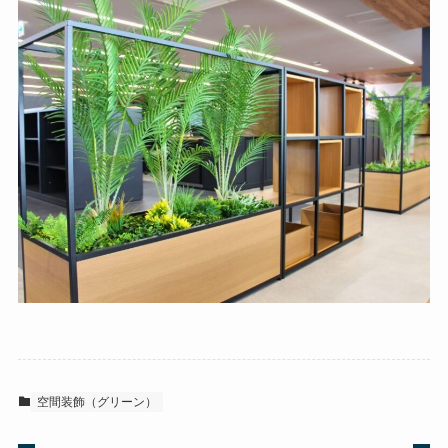
空間装飾（グリーン）