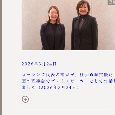
登
2026年3月24日
ローランズ代表の福寿が、社会貢献支援財
団の理事会でゲストスピーカーとしてお話
ました（2026年3月24日）