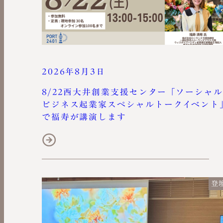
2026年8月3日
8/22西大井創業支援センター「ソーシャル
ビジネス起業家スペシャルトークイベント
で福寿が講演します
登