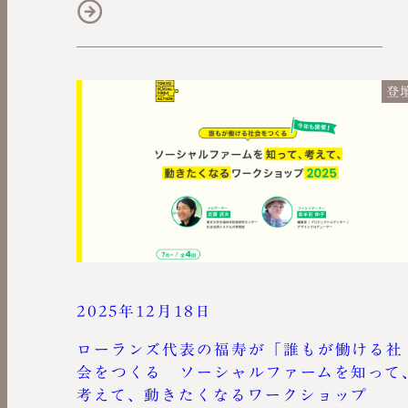
登
2025年12月18日
ローランズ代表の福寿が「誰もが働ける社
会をつくる ソーシャルファームを知って
考えて、動きたくなるワークショップ