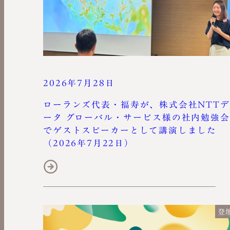
2026年7月28日
ローランズ代表・福寿が、株式会社NTT
ータ グローバル・サービス様の社内勉強
でゲストスピーカーとして講演しました
（2026年7月22日）
登