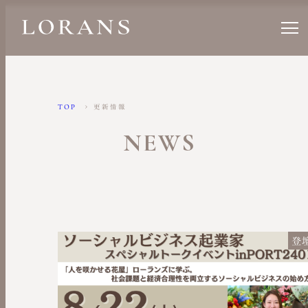
TOP
更新情報
NEWS
登