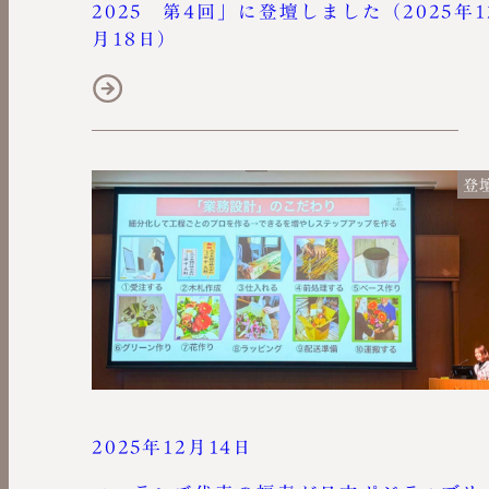
2025 第4回」に登壇しました（2025年1
月18日）
登
2025年12月14日