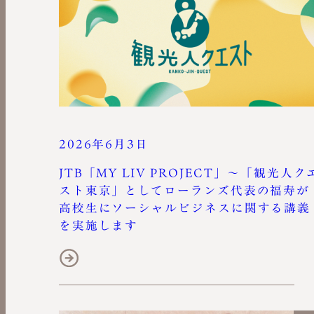
2026年6月3日
JTB「MY LIV PROJECT」〜「観光人ク
スト東京」としてローランズ代表の福寿が
高校生にソーシャルビジネスに関する講義
を実施します