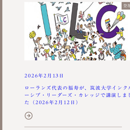
登
2026年2月13日
ローランズ代表の福寿が、筑波大学インク
ーシブ・リーダーズ・カレッジで講演しま
た（2026年2月12日）