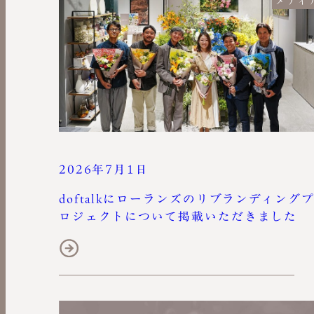
メディ
2026年7月1日
doftalkにローランズのリブランディング
ロジェクトについて掲載いただきました