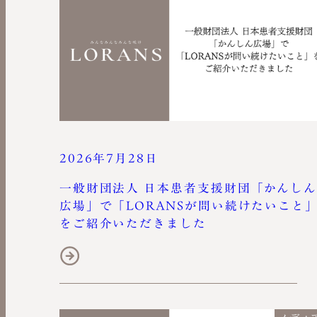
2026年7月28日
一般財団法人 日本患者支援財団「かんし
広場」で「LORANSが問い続けたいこと
をご紹介いただきました