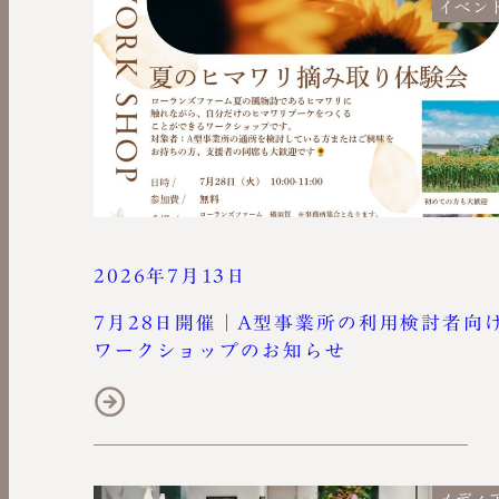
イベン
2026年7月13日
7月28日開催｜A型事業所の利用検討者向
ワークショップのお知らせ