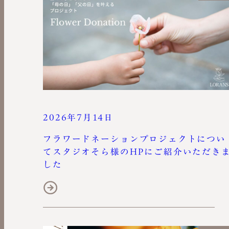
2026年7月14日
フラワードネーションプロジェクトについ
てスタジオそら様のHPにご紹介いただき
した