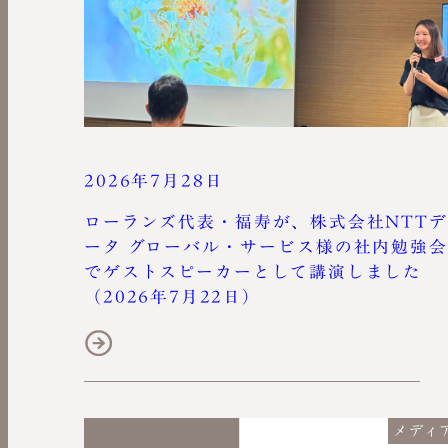
2026年7月28日
ローランズ代表・福寿が、株式会社NTT
ータ グローバル・サービス様の社内勉強
でゲストスピーカーとして講演しました
（2026年7月22日）
メディ