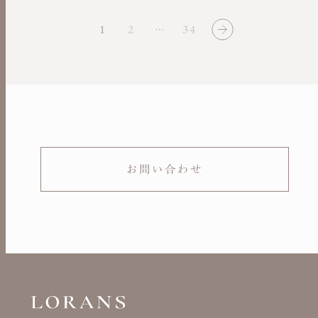
1
2
…
34
お問い合わせ