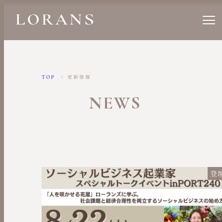
TOP
更新情報
NEWS
登