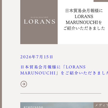
2026年7月15日
日本貿易会月報様に「LORANS
MARUNOUCHI」をご紹介いただきまし
メディ