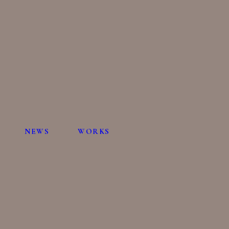
NEWS
WORKS