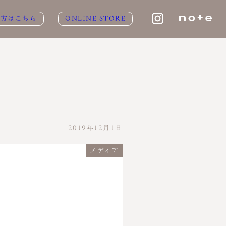
の方はこちら
ONLINE STORE
2019年12月1日
メディア