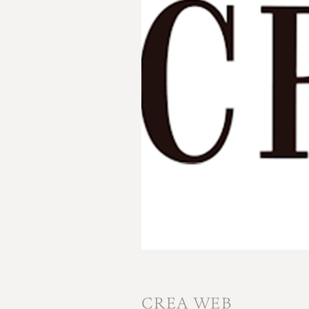
CREA WEB