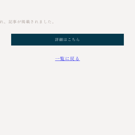
され、記事が掲載されました。
詳細はこちら
一覧に戻る