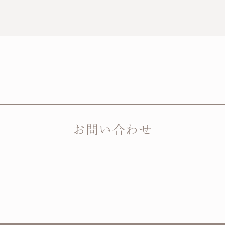
お問い合わせ