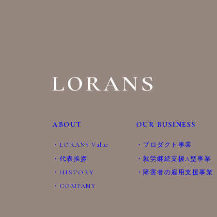
ABOUT
OUR BUSINESS
LORANS Value
プロダクト事業
代表挨拶
就労継続支援A型事業
HISTORY
障害者の雇用支援事業
COMPANY