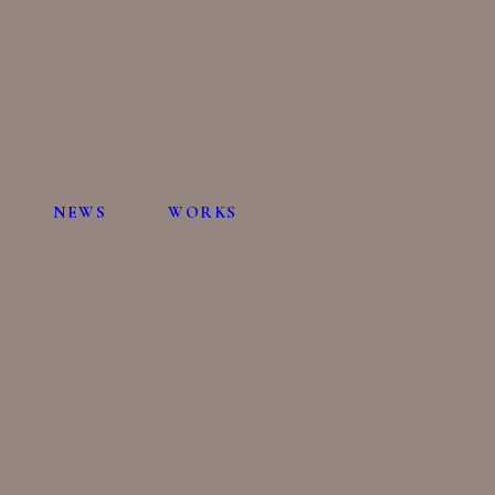
NEWS
WORKS