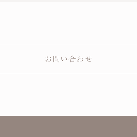
お問い合わせ