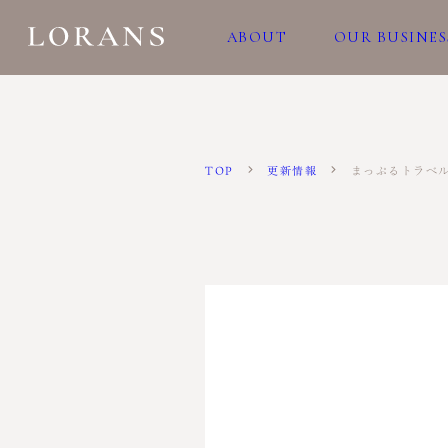
ABOUT
OUR BUSINES
まっぷるトラベ
TOP
更新情報