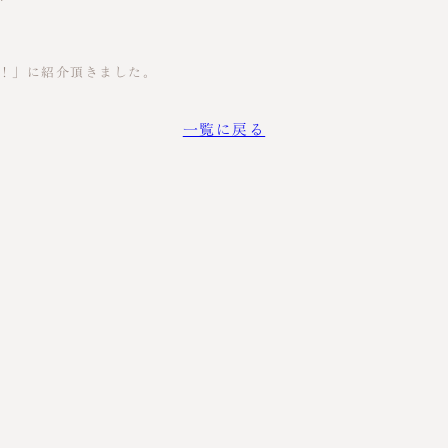
選！」に紹介頂きました。
一覧に戻る