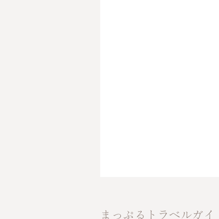
まっぷるトラベルガイ