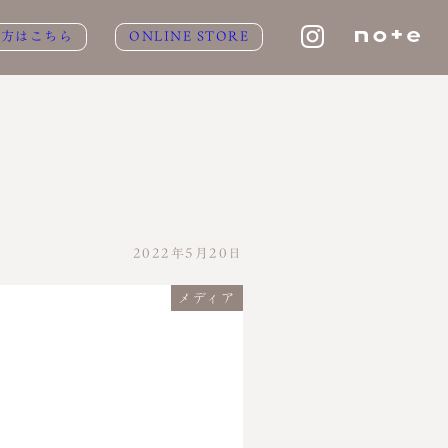
の方はこちら
ONLINE STORE
2022年5月20日
メディア