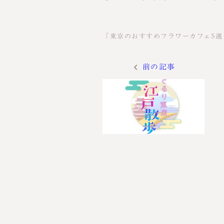
「東京のおすすめフラワーカフェ5
前の記事