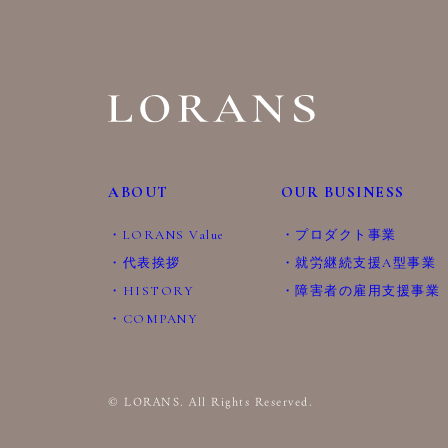
ABOUT
OUR BUSINESS
LORANS Value
プロダクト事業
代表挨拶
就労継続支援A型事業
HISTORY
障害者の雇用支援事業
COMPANY
© LORANS. All Rights Reserved.