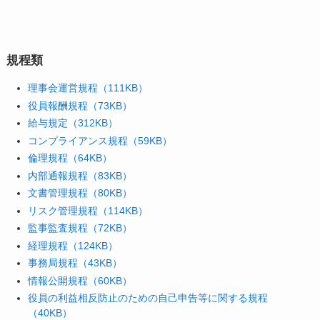
規程類
理事会運営規程（111KB）
役員報酬規程（73KB）
給与規定（312KB）
コンプライアンス規程（59KB）
倫理規程（64KB）
内部通報規程（83KB）
文書管理規程（80KB）
リスク管理規程（114KB）
監事監査規程（72KB）
経理規程（124KB）
事務局規程（43KB）
情報公開規程（60KB）
役員の利益相反防止のための自己申告等に関する規程
（40KB）