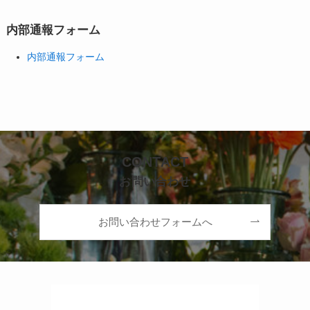
内部通報フォーム
内部通報フォーム
CONTACT
お問い合わせ
お問い合わせフォームへ