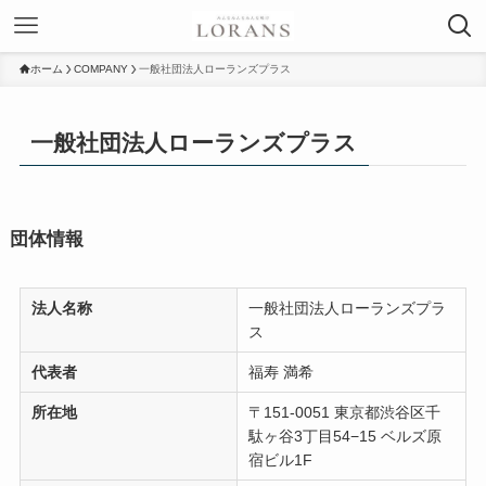
ホーム
COMPANY
一般社団法人ローランズプラス
一般社団法人ローランズプラス
団体情報
法人名称
一般社団法人ローランズプラ
ス
代表者
福寿 満希
所在地
〒151-0051 東京都渋谷区千
駄ヶ谷3丁目54−15 ベルズ原
宿ビル1F